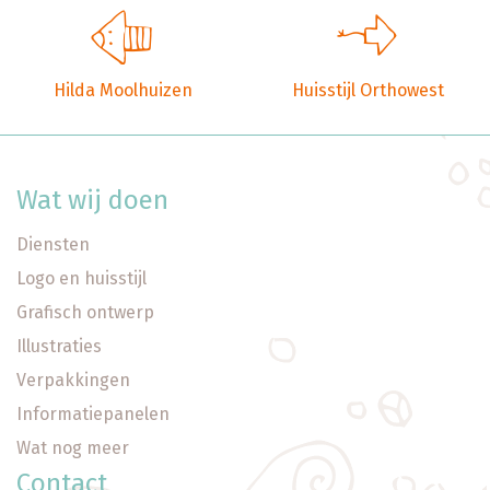
Hilda Moolhuizen
Huisstijl Orthowest
Wat wij doen
Diensten
Logo en huisstijl
Grafisch ontwerp
Illustraties
Verpakkingen
Informatiepanelen
Wat nog meer
Contact