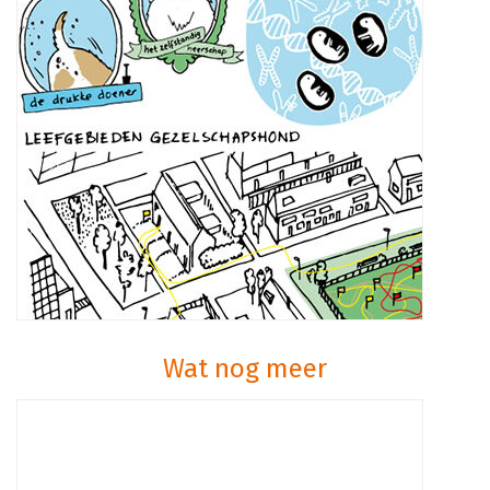
Wat nog meer