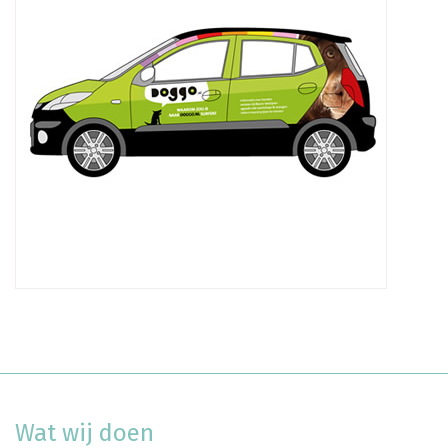
Wat wij doen