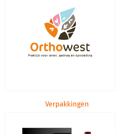
Verpakkingen