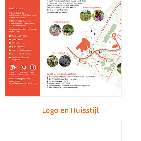
Logo en Huisstijl