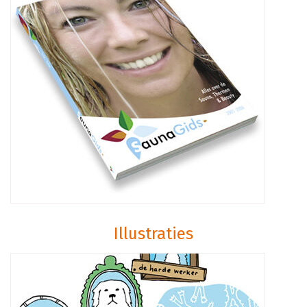
Illustraties