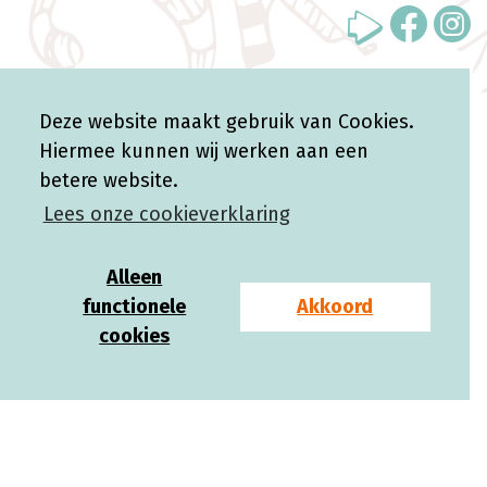
WebVooruit */ ?>
Deze website maakt gebruik van Cookies.
Hiermee kunnen wij werken aan een
betere website.
Lees onze cookieverklaring
Alleen
functionele
Akkoord
cookies