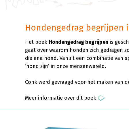
Hondengedrag begrijpen il
Het boek
Hondengedrag begrijpen
is gesch
gaat over waarom honden zich gedragen zoa
die ene hond. Vanuit een combinatie van s
‘hond zijn’ in onze mensenwereld.
Conk werd gevraagd voor het maken van de i
Meer informatie over dit boek