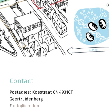
Contact
Postadres: Koestraat 64 4931CT
Geertruidenberg
E
info@conk.nl