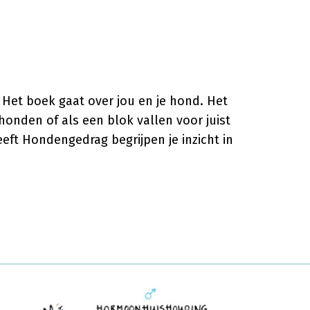
Het boek gaat over jou en je hond. Het
onden of als een blok vallen voor juist
eft Hondengedrag begrijpen je inzicht in