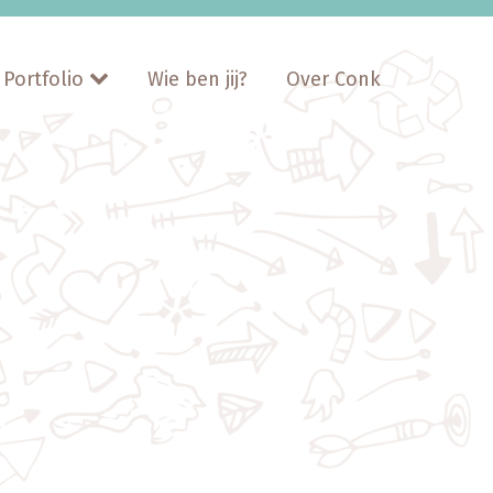
Portfolio
Wie ben jij?
Over Conk