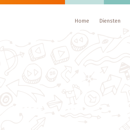
Home
Diensten